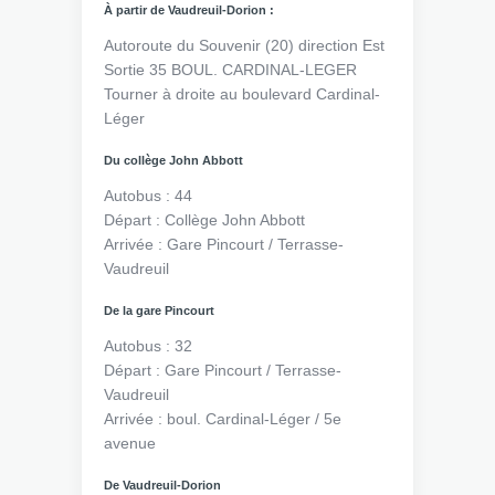
À partir de Vaudreuil-Dorion :
Autoroute du Souvenir (20) direction Est
Sortie 35 BOUL. CARDINAL-LEGER
Tourner à droite au boulevard Cardinal-
Léger
Du collège John Abbott
Autobus : 44
Départ : Collège John Abbott
Arrivée : Gare Pincourt / Terrasse-
Vaudreuil
De la gare Pincourt
Autobus : 32
Départ : Gare Pincourt / Terrasse-
Vaudreuil
Arrivée : boul. Cardinal-Léger / 5e
avenue
De Vaudreuil-Dorion