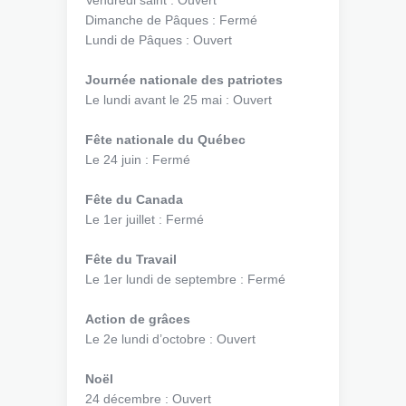
Vendredi saint : Ouvert
Dimanche de Pâques : Fermé
Lundi de Pâques : Ouvert
Journée nationale des patriotes
Le lundi avant le 25 mai : Ouvert
Fête nationale du Québec
Le 24 juin : Fermé
Fête du Canada
Le 1er juillet : Fermé
Fête du Travail
Le 1er lundi de septembre : Fermé
Action de grâces
Le 2e lundi d’octobre : Ouvert
Noël
24 décembre : Ouvert