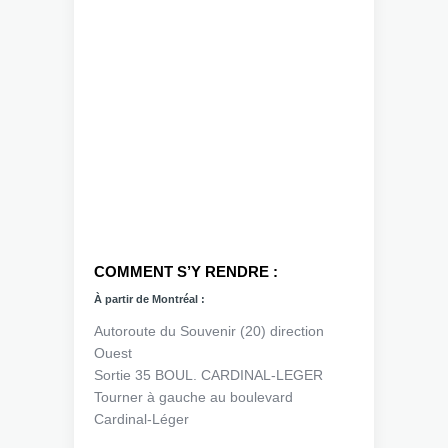
COMMENT S’Y RENDRE :
À partir de Montréal :
Autoroute du Souvenir (20) direction
Ouest
Sortie 35 BOUL. CARDINAL-LEGER
Tourner à gauche au boulevard
Cardinal-Léger